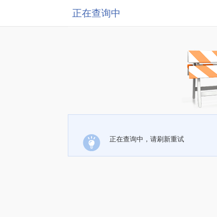
正在查询中
正在查询中，请刷新重试