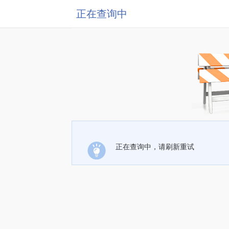
正在查询中
正在查询中，请刷新重试