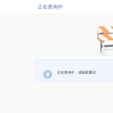
正在查询中
正在查询中，请刷新重试