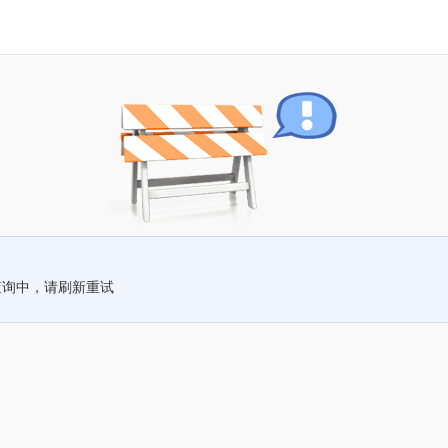
查询中，请刷新重试