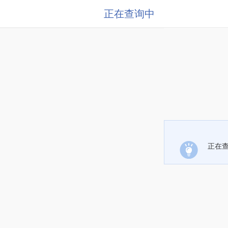
正在查询中
正在