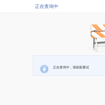
正在查询中
正在查询中，请刷新重试