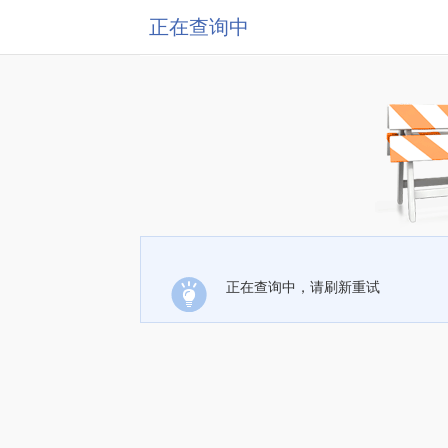
正在查询中
正在查询中，请刷新重试