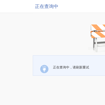
正在查询中
正在查询中，请刷新重试