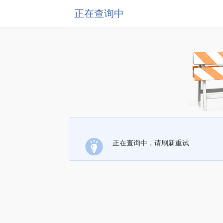
正在查询中
正在查询中，请刷新重试